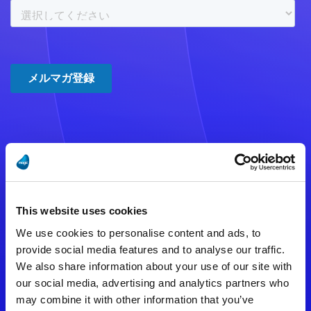
注意事項
数時間たっても登録完了メールが
This website uses cookies
届かない場合は記入内容に誤りの
We use cookies to personalise content and ads, to
ある可能性があります。
provide social media features and to analyse our traffic.
We also share information about your use of our site with
メールアドレスをご確認のうえ、
our social media, advertising and analytics partners who
再度手続きを行ってください。
may combine it with other information that you’ve