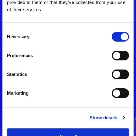
provided to them or that they’ve collected from your use
of their services.
Consent
Necessary
Selection
Preferences
メルマガ配信停止
Statistics
Marketing
Show details