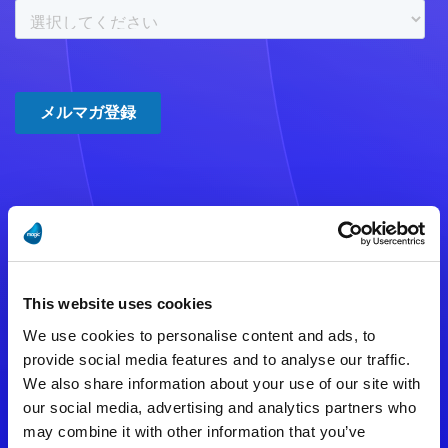
注意事項
数時間たっても登録完了メールが
This website uses cookies
届かない場合は記入内容に誤りの
We use cookies to personalise content and ads, to
ある可能性があります。
provide social media features and to analyse our traffic.
We also share information about your use of our site with
メールアドレスをご確認のうえ、
our social media, advertising and analytics partners who
再度手続きを行ってください。
may combine it with other information that you’ve