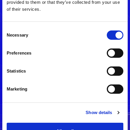
provided to them or that they’ve collected from your use
of their services.
Consent
Necessary
Selection
Preferences
メルマガ配信停止
Statistics
Marketing
Show details