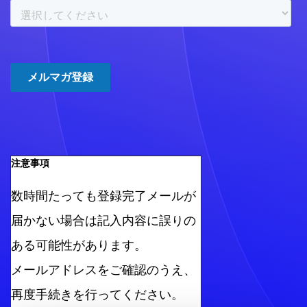
注意事項
数時間たっても登録完了メールが
届かない場合は記入内容に誤りの
ある可能性があります。
メールアドレスをご確認のうえ、
再度手続きを行ってください。