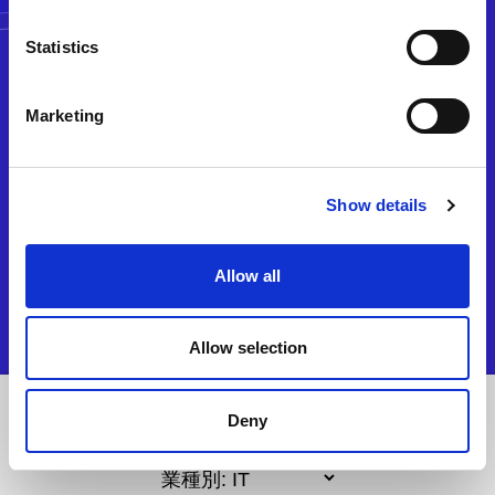
Statistics
Marketing
Show details
Allow all
Allow selection
Deny