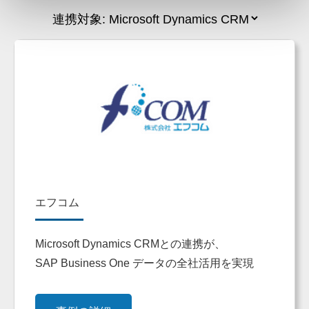
エフコム
Microsoft Dynamics CRMとの連携が、
SAP Business One データの全社活用を実現