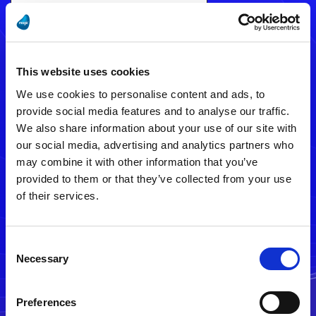
This website uses cookies
We use cookies to personalise content and ads, to
provide social media features and to analyse our traffic.
We also share information about your use of our site with
our social media, advertising and analytics partners who
may combine it with other information that you’ve
メルマガ配信停止
provided to them or that they’ve collected from your use
of their services.
Consent
Necessary
Selection
Preferences