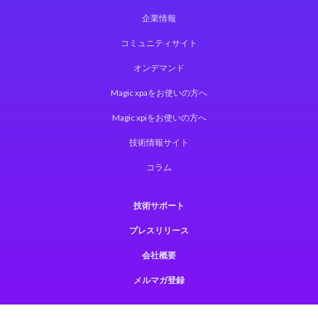
企業情報
コミュニティサイト
オンデマンド
Magic xpaをお使いの方へ
Magic xpiをお使いの方へ
技術情報サイト
コラム
技術サポート
プレスリリース
会社概要
メルマガ登録