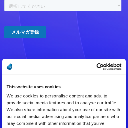
注意事項
数時間たっても登録完了メールが
This website uses cookies
届かない場合は記入内容に誤りの
We use cookies to personalise content and ads, to
ある可能性があります。
provide social media features and to analyse our traffic.
We also share information about your use of our site with
メールアドレスをご確認のうえ、
our social media, advertising and analytics partners who
再度手続きを行ってください。
may combine it with other information that you’ve