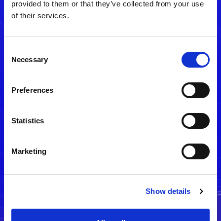
provided to them or that they’ve collected from your use
of their services.
Consent
Necessary
Selection
Preferences
メルマガ配信停止
Statistics
Marketing
Show details