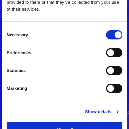
provided to them or that they’ve collected from your use
of their services.
Consent
Necessary
Selection
Preferences
メルマガ配信停止
Statistics
Marketing
Show details