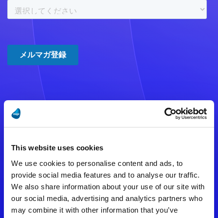
注意事項
数時間たっても登録完了メールが
This website uses cookies
届かない場合は記入内容に誤りの
We use cookies to personalise content and ads, to
ある可能性があります。
provide social media features and to analyse our traffic.
We also share information about your use of our site with
メールアドレスをご確認のうえ、
our social media, advertising and analytics partners who
再度手続きを行ってください。
may combine it with other information that you’ve