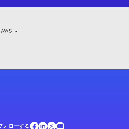
AWS
フォローする