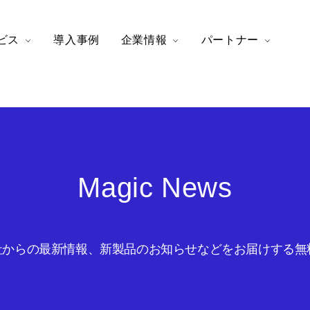
ビス
導入事例
企業情報
パートナー
Magic News
からの最新情報、新製品のお知らせなどをお届けする無料の