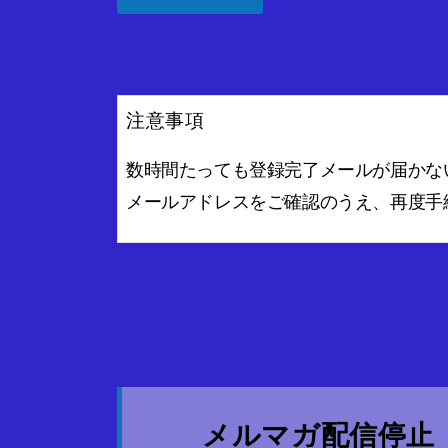
注意事項
数時間たっても登録完了メールが届かな
メールアドレスをご確認のうえ、再度手
メルマガ配信停止