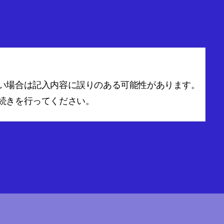
い場合は記入内容に誤りのある可能性があります。
続きを行ってください。