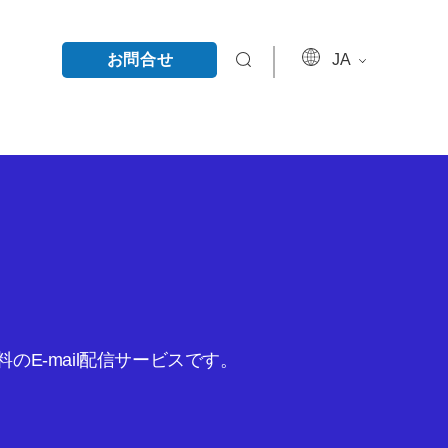
お問合せ
JA
E-mail配信サービスです。