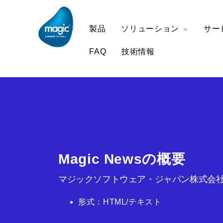
製品
ソリューション
サー
FAQ
技術情報
Magic Newsの概要
マジックソフトウェア・ジャパン株式会社
形式：HTML/テキスト