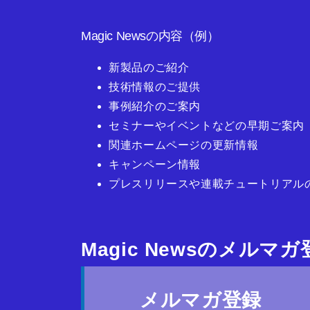
Magic Newsの内容（例）
新製品のご紹介
技術情報のご提供
事例紹介のご案内
セミナーやイベントなどの早期ご案内
関連ホームページの更新情報
キャンペーン情報
プレスリリースや連載チュートリアル
Magic Newsのメルマ
メルマガ登録