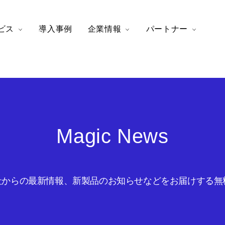
ビス
導入事例
企業情報
パートナー
Magic News
からの最新情報、新製品のお知らせなどをお届けする無料の