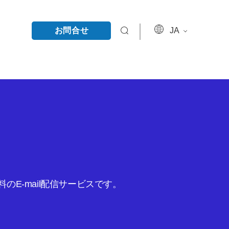
お問合せ
JA
E-mail配信サービスです。