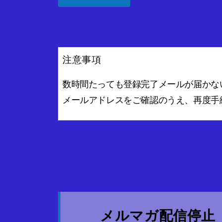
注意事項
数時間たっても登録完了メールが届かな
メールアドレスをご確認のうえ、再度手
メルマガ配信停止