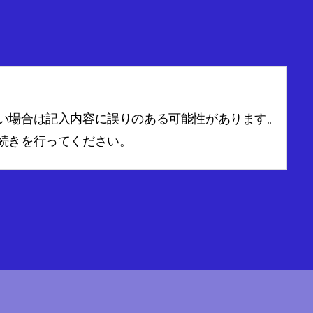
い場合は記入内容に誤りのある可能性があります。
続きを行ってください。