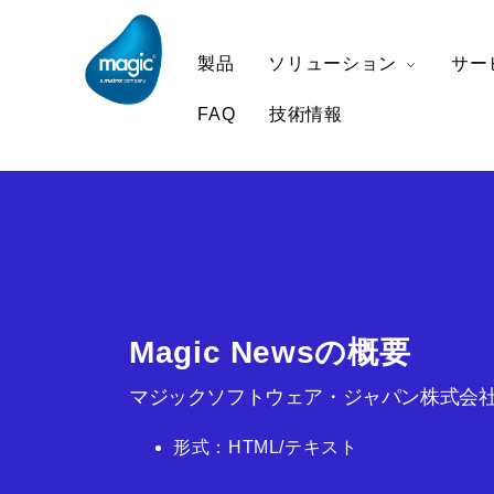
製品
ソリューション
サー
FAQ
技術情報
Magic Newsの概要
マジックソフトウェア・ジャパン株式会社
形式：HTML/テキスト