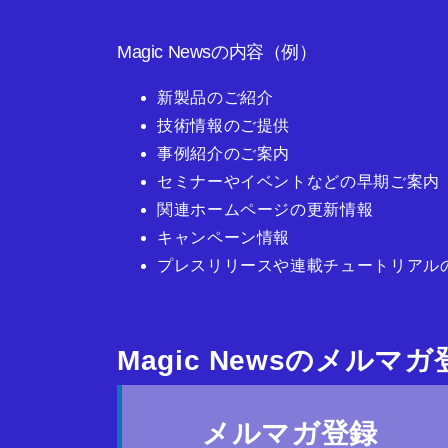
Magic Newsの内容（例）
新製品のご紹介
技術情報のご提供
事例紹介のご案内
セミナーやイベントなどの早期ご案内
関連ホームページの更新情報
キャンペーン情報
プレスリリースや連載チュートリアル
Magic Newsのメルマ
メルマガ登録