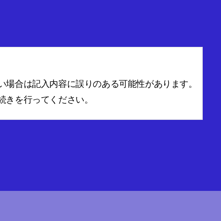
い場合は記入内容に誤りのある可能性があります。
続きを行ってください。