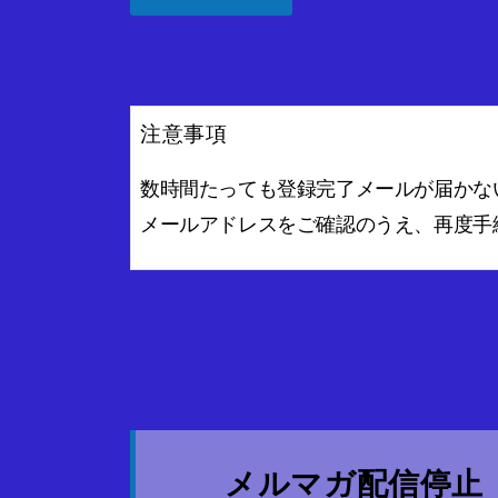
注意事項
数時間たっても登録完了メールが届かな
メールアドレスをご確認のうえ、再度手
メルマガ配信停止