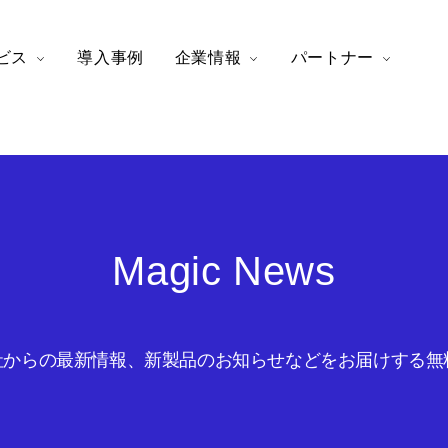
ビス
導入事例
企業情報
パートナー
Magic News
からの最新情報、新製品のお知らせなどをお届けする無料の