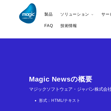
製品
ソリューション
サー
FAQ
技術情報
Magic Newsの概要
マジックソフトウェア・ジャパン株式会社
形式：HTML/テキスト