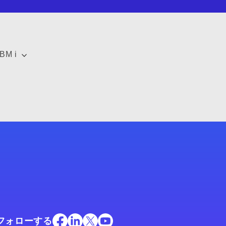
IBM i
フォローする