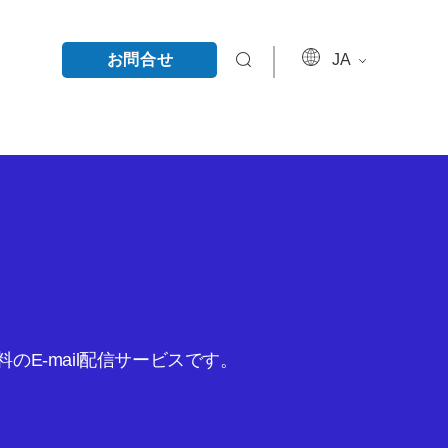
お問合せ
JA
E-mail配信サービスです。