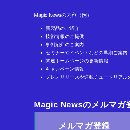
Magic Newsの内容（例）
新製品のご紹介
技術情報のご提供
事例紹介のご案内
セミナーやイベントなどの早期ご案内
関連ホームページの更新情報
キャンペーン情報
プレスリリースや連載チュートリアル
Magic Newsのメルマ
メルマガ登録