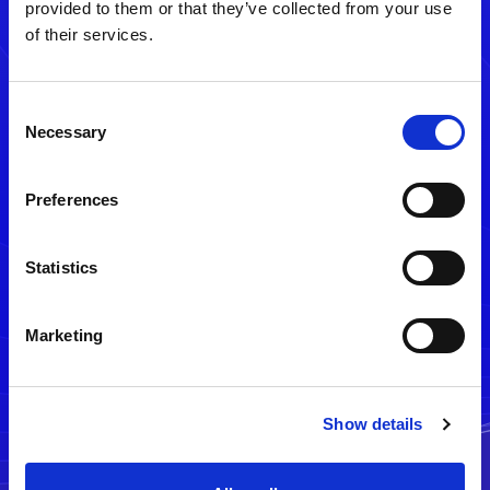
provided to them or that they’ve collected from your use
of their services.
Consent
Necessary
Selection
Preferences
メルマガ配信停止
Statistics
Marketing
Show details