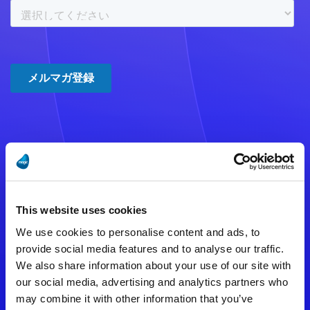
注意事項
数時間たっても登録完了メールが
This website uses cookies
届かない場合は記入内容に誤りの
We use cookies to personalise content and ads, to
ある可能性があります。
provide social media features and to analyse our traffic.
We also share information about your use of our site with
メールアドレスをご確認のうえ、
our social media, advertising and analytics partners who
再度手続きを行ってください。
may combine it with other information that you’ve