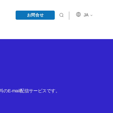
お問合せ
JA
E-mail配信サービスです。