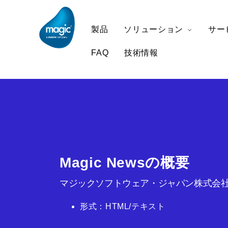
製品
ソリューション
サー
FAQ
技術情報
Magic Newsの概要
マジックソフトウェア・ジャパン株式会社
形式：HTML/テキスト