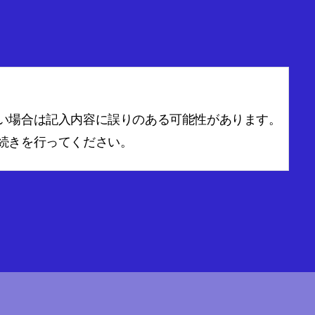
い場合は記入内容に誤りのある可能性があります。
続きを行ってください。