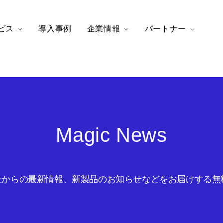
ビス
導入事例
企業情報
パートナー
Magic News
からの最新情報、新製品のお知らせなどをお届けする無料の