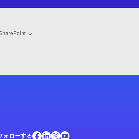
 SharePoint
フォローする