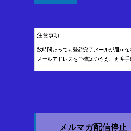
注意事項
数時間たっても登録完了メールが届かな
メールアドレスをご確認のうえ、再度手
メルマガ配信停止