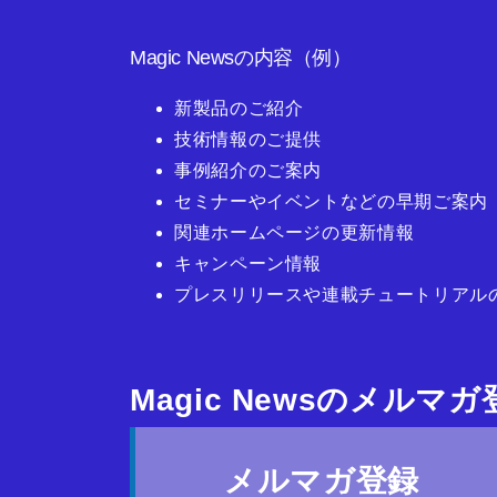
Magic Newsの内容（例）
新製品のご紹介
技術情報のご提供
事例紹介のご案内
セミナーやイベントなどの早期ご案内
関連ホームページの更新情報
キャンペーン情報
プレスリリースや連載チュートリアル
Magic Newsのメルマ
メルマガ登録