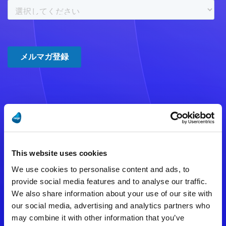
注意事項
数時間たっても登録完了メールが
This website uses cookies
届かない場合は記入内容に誤りの
We use cookies to personalise content and ads, to
ある可能性があります。
provide social media features and to analyse our traffic.
We also share information about your use of our site with
メールアドレスをご確認のうえ、
our social media, advertising and analytics partners who
再度手続きを行ってください。
may combine it with other information that you’ve