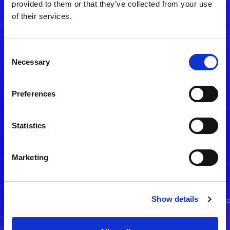
provided to them or that they’ve collected from your use
of their services.
Consent
Necessary
Selection
Preferences
メルマガ配信停止
Statistics
Marketing
Show details