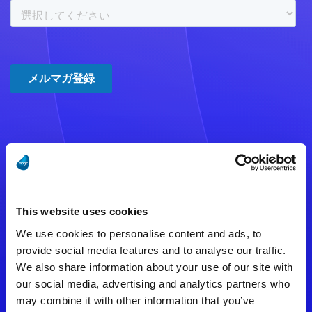
注意事項
数時間たっても登録完了メールが
This website uses cookies
届かない場合は記入内容に誤りの
We use cookies to personalise content and ads, to
ある可能性があります。
provide social media features and to analyse our traffic.
We also share information about your use of our site with
メールアドレスをご確認のうえ、
our social media, advertising and analytics partners who
再度手続きを行ってください。
may combine it with other information that you’ve