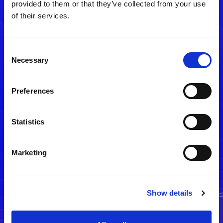
provided to them or that they’ve collected from your use
of their services.
Consent
Necessary
Selection
Preferences
メルマガ配信停止
Statistics
Marketing
Show details