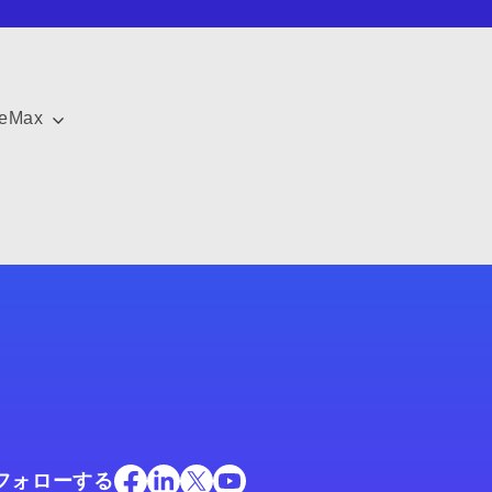
ceMax
フォローする