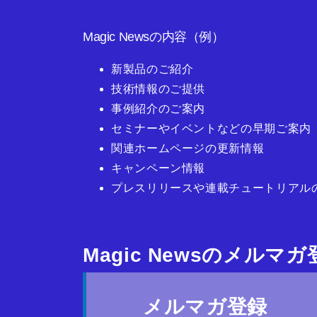
Magic Newsの内容（例）
新製品のご紹介
技術情報のご提供
事例紹介のご案内
セミナーやイベントなどの早期ご案内
関連ホームページの更新情報
キャンペーン情報
プレスリリースや連載チュートリアル
Magic Newsのメルマ
メルマガ登録