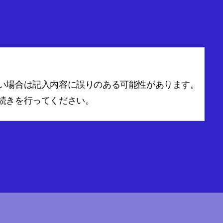
い場合は記入内容に誤りのある可能性があります。
続きを行ってください。