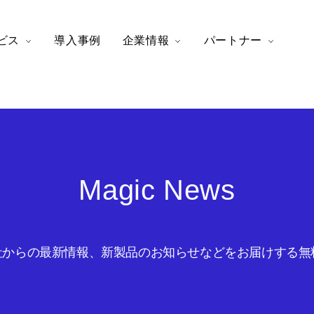
ビス
導入事例
企業情報
パートナー
Magic News
からの最新情報、新製品のお知らせなどをお届けする無料の