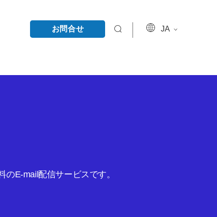
お問合せ
JA
E-mail配信サービスです。