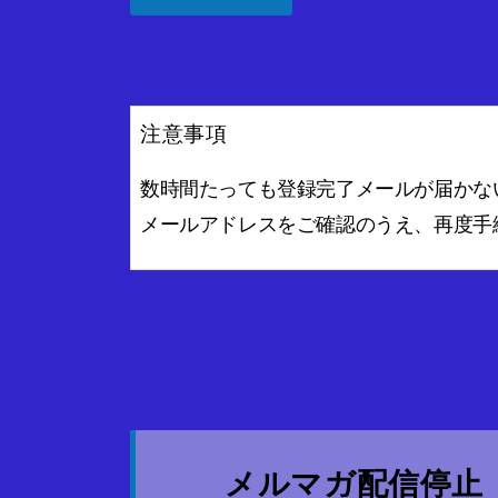
注意事項
数時間たっても登録完了メールが届かな
メールアドレスをご確認のうえ、再度手
メルマガ配信停止