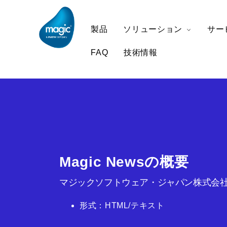
製品
ソリューション
サー
FAQ
技術情報
Magic Newsの概要
マジックソフトウェア・ジャパン株式会社
形式：HTML/テキスト