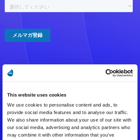
注意事項
数時間たっても登録完了メールが
This website uses cookies
届かない場合は記入内容に誤りの
We use cookies to personalise content and ads, to
ある可能性があります。
provide social media features and to analyse our traffic.
We also share information about your use of our site with
メールアドレスをご確認のうえ、
our social media, advertising and analytics partners who
再度手続きを行ってください。
may combine it with other information that you’ve