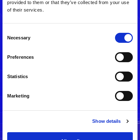
provided to them or that they’ve collected from your use
of their services.
Consent
Necessary
Selection
Preferences
メルマガ配信停止
Statistics
Marketing
Show details