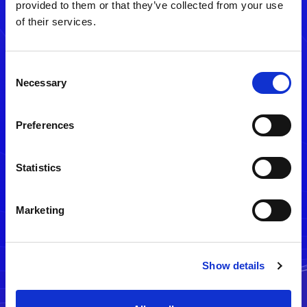
provided to them or that they’ve collected from your use
of their services.
Consent
Necessary
Selection
Preferences
メルマガ配信停止
Statistics
Marketing
Show details