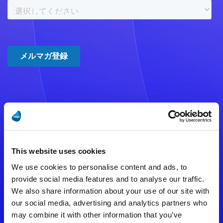
注意事項
数時間たっても登録完了メールが
This website uses cookies
届かない場合は記入内容に誤りの
We use cookies to personalise content and ads, to
ある可能性があります。
provide social media features and to analyse our traffic.
We also share information about your use of our site with
メールアドレスをご確認のうえ、
our social media, advertising and analytics partners who
再度手続きを行ってください。
may combine it with other information that you’ve