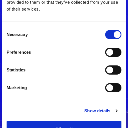
provided to them or that they’ve collected from your use
of their services.
Consent
Necessary
Selection
Preferences
メルマガ配信停止
Statistics
Marketing
Show details