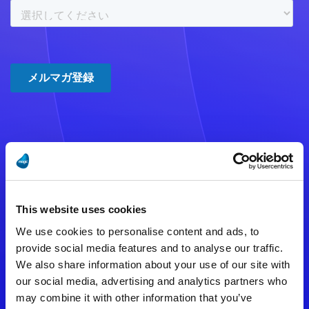
注意事項
数時間たっても登録完了メールが
This website uses cookies
届かない場合は記入内容に誤りの
We use cookies to personalise content and ads, to
ある可能性があります。
provide social media features and to analyse our traffic.
We also share information about your use of our site with
メールアドレスをご確認のうえ、
our social media, advertising and analytics partners who
再度手続きを行ってください。
may combine it with other information that you’ve