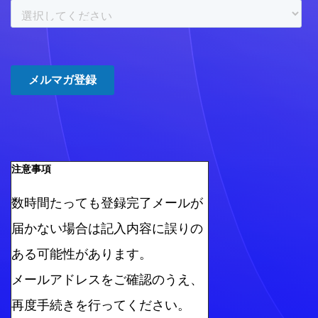
注意事項
数時間たっても登録完了メールが
届かない場合は記入内容に誤りの
ある可能性があります。
メールアドレスをご確認のうえ、
再度手続きを行ってください。