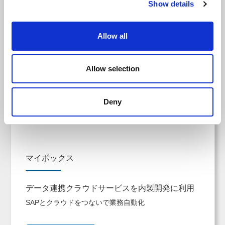
Show details
Allow all
Allow selection
Deny
マイポックス
データ連携クラウドサービスを内製開発に利用
SAPとクラウドをつないで業務自動化