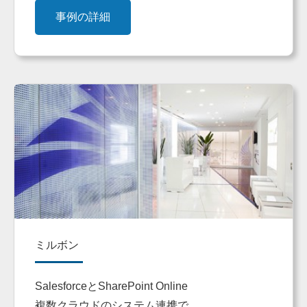
事例の詳細
ミルボン
SalesforceとSharePoint Online
複数クラウドのシステム連携で