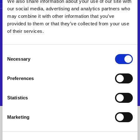
We also share information about your use of our site with
our social media, advertising and analytics partners who
may combine it with other information that you’ve
provided to them or that they’ve collected from your use
of their services.
Consent
Necessary
Selection
Preferences
Statistics
Marketing