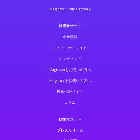
Magic xpi Cloud Gateway
技術サポート
企業情報
コミュニティサイト
オンデマンド
Magic xpaをお使いの方へ
Magic xpiをお使いの方へ
技術情報サイト
コラム
技術サポート
プレスリリース