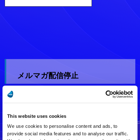
メルマガ配信停止
This website uses cookies
We use cookies to personalise content and ads, to
provide social media features and to analyse our traffic.