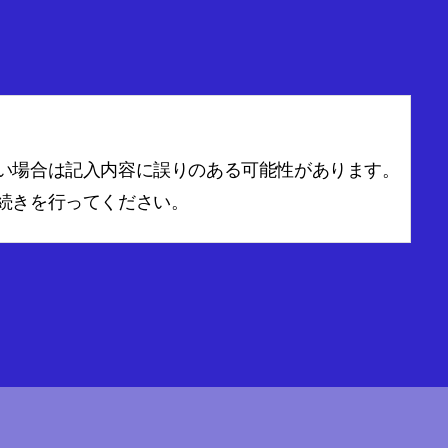
い場合は記入内容に誤りのある可能性があります。
続きを行ってください。