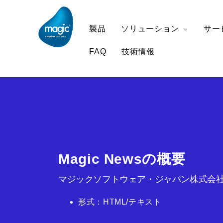
製品
ソリューション
サー
FAQ
技術情報
Magic Newsの概要
マジックソフトウェア・ジャパン株式会社
形式：HTML/テキスト