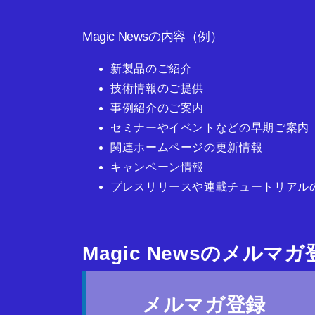
Magic Newsの内容（例）
新製品のご紹介
技術情報のご提供
事例紹介のご案内
セミナーやイベントなどの早期ご案内
関連ホームページの更新情報
キャンペーン情報
プレスリリースや連載チュートリアル
Magic Newsのメルマ
メルマガ登録