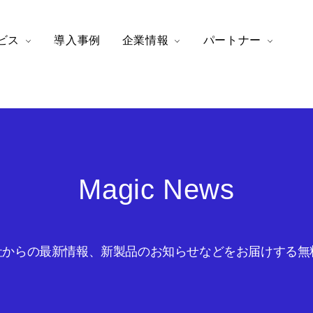
ビス
導入事例
企業情報
パートナー
Magic News
からの最新情報、新製品のお知らせなどをお届けする無料の