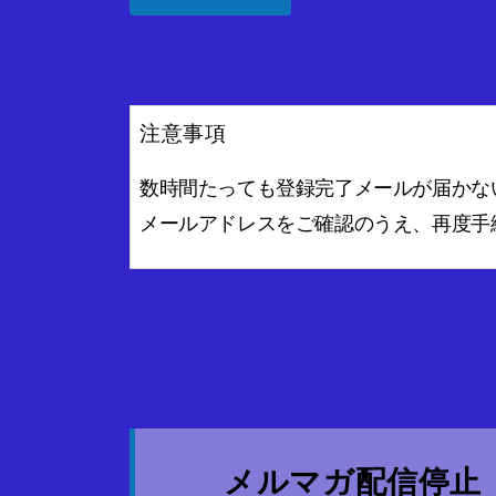
注意事項
数時間たっても登録完了メールが届かな
メールアドレスをご確認のうえ、再度手
メルマガ配信停止