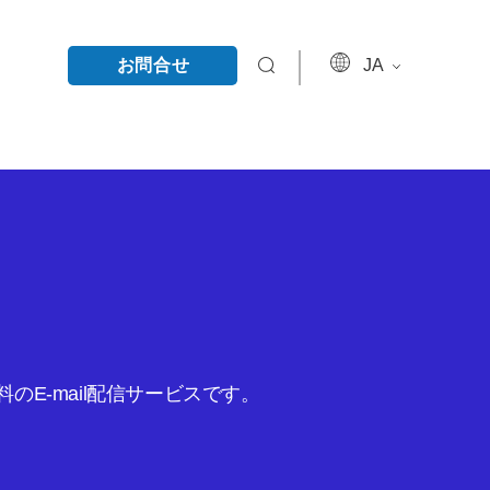
お問合せ
JA
E-mail配信サービスです。