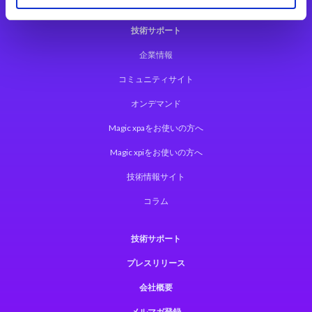
技術サポート
企業情報
コミュニティサイト
オンデマンド
Magic xpaをお使いの方へ
Magic xpiをお使いの方へ
技術情報サイト
コラム
技術サポート
プレスリリース
会社概要
メルマガ登録