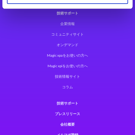
技術サポート
企業情報
コミュニティサイト
オンデマンド
Magic xpaをお使いの方へ
Magic xpiをお使いの方へ
技術情報サイト
コラム
技術サポート
プレスリリース
会社概要
メルマガ登録