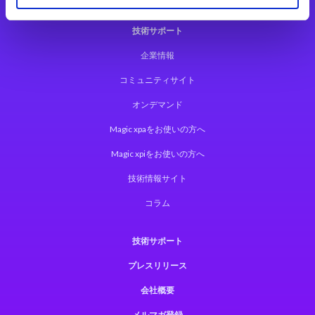
技術サポート
企業情報
コミュニティサイト
オンデマンド
Magic xpaをお使いの方へ
Magic xpiをお使いの方へ
技術情報サイト
コラム
技術サポート
プレスリリース
会社概要
メルマガ登録