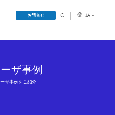
お問合せ
JA
ユーザ事例
のユーザ事例をご紹介