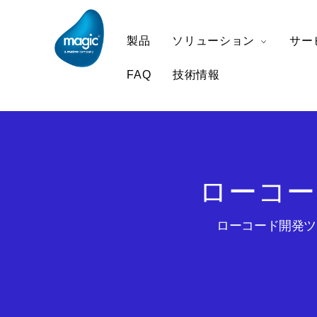
製品
ソリューション
サー
FAQ
技術情報
ローコー
ローコード開発ツー