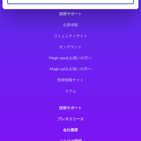
技術サポート
企業情報
コミュニティサイト
オンデマンド
Magic xpaをお使いの方へ
Magic xpiをお使いの方へ
技術情報サイト
コラム
技術サポート
プレスリリース
会社概要
メルマガ登録