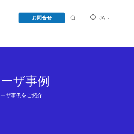
お問合せ
JA
ユーザ事例
のユーザ事例をご紹介