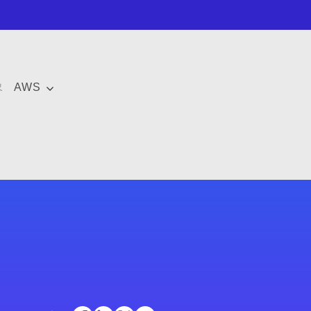
象
AWS