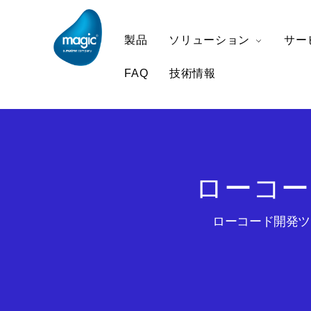
製品
ソリューション
サー
FAQ
技術情報
ローコー
ローコード開発ツー