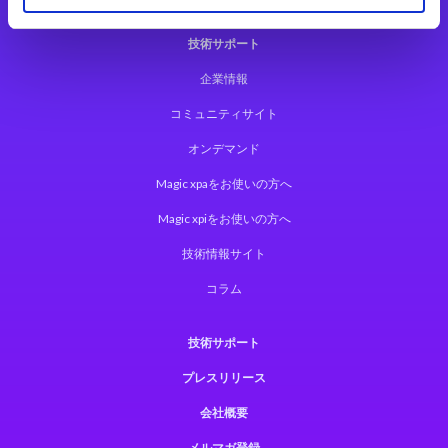
技術サポート
企業情報
コミュニティサイト
オンデマンド
Magic xpaをお使いの方へ
Magic xpiをお使いの方へ
技術情報サイト
コラム
技術サポート
プレスリリース
会社概要
メルマガ登録