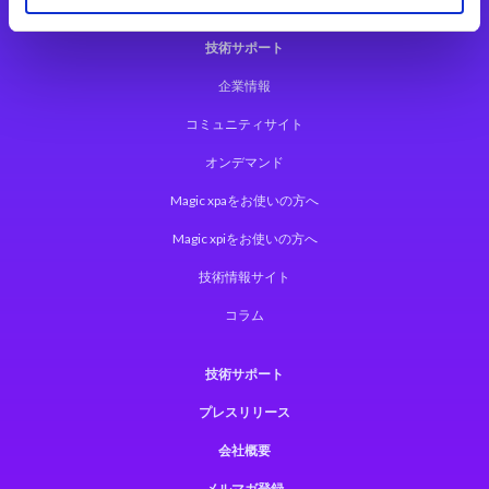
技術サポート
企業情報
コミュニティサイト
オンデマンド
Magic xpaをお使いの方へ
Magic xpiをお使いの方へ
技術情報サイト
コラム
技術サポート
プレスリリース
会社概要
メルマガ登録