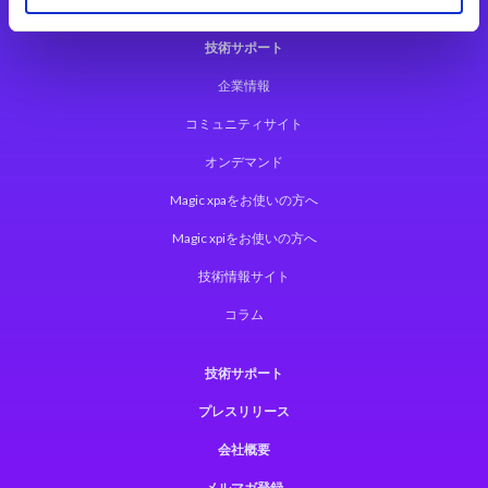
技術サポート
企業情報
コミュニティサイト
オンデマンド
Magic xpaをお使いの方へ
Magic xpiをお使いの方へ
技術情報サイト
コラム
技術サポート
プレスリリース
会社概要
メルマガ登録