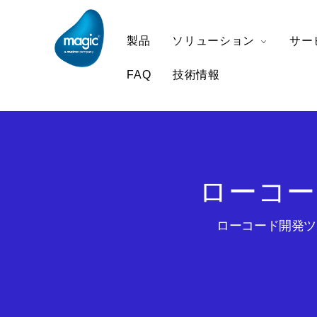
製品
ソリューション
サー
FAQ
技術情報
ローコー
ローコード開発ツー