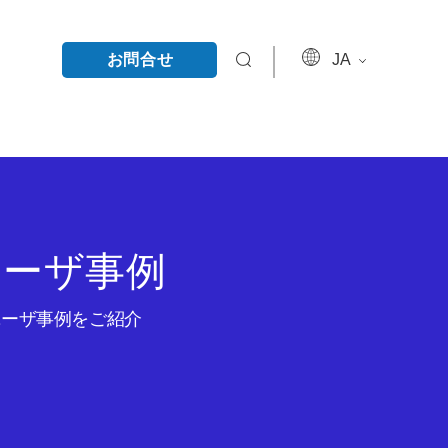
お問合せ
JA
ユーザ事例
のユーザ事例をご紹介