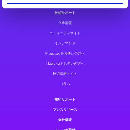
技術サポート
企業情報
コミュニティサイト
オンデマンド
Magic xpaをお使いの方へ
Magic xpiをお使いの方へ
技術情報サイト
コラム
技術サポート
プレスリリース
会社概要
メルマガ登録