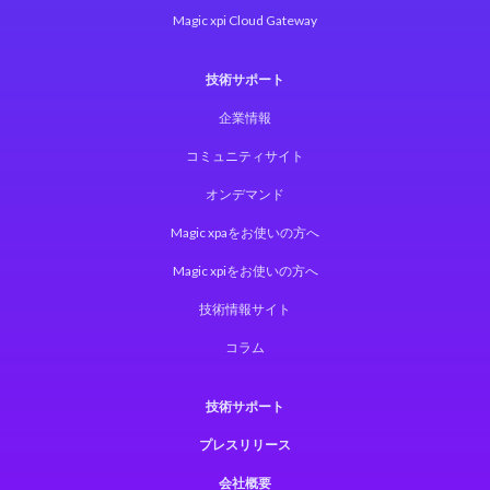
Magic xpi Cloud Gateway
技術サポート
企業情報
コミュニティサイト
オンデマンド
Magic xpaをお使いの方へ
Magic xpiをお使いの方へ
技術情報サイト
コラム
技術サポート
プレスリリース
会社概要