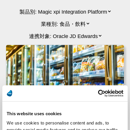
味の素フーズ・ノースアメリカ社
This website uses cookies
We use cookies to personalise content and ads, to
味の素フーズ・ノースアメリカ社のJD Edwards
provide social media features and to analyse our traffic.