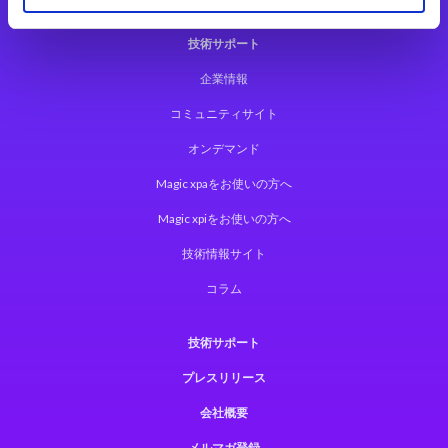
技術サポート
企業情報
コミュニティサイト
オンデマンド
Magic xpaをお使いの方へ
Magic xpiをお使いの方へ
技術情報サイト
コラム
技術サポート
プレスリリース
会社概要
メルマガ登録