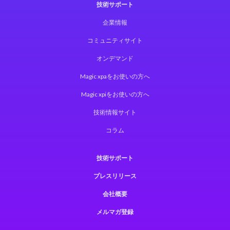
技術サポート
企業情報
コミュニティサイト
オンデマンド
Magic xpaをお使いの方へ
Magic xpiをお使いの方へ
技術情報サイト
コラム
技術サポート
プレスリリース
会社概要
メルマガ登録