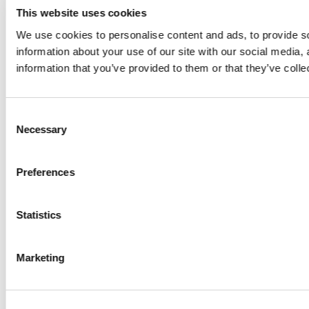
This website uses cookies
We use cookies to personalise content and ads, to provide so
information about your use of our site with our social media,
information that you’ve provided to them or that they’ve colle
Consent
Necessary
Selection
Preferences
Statistics
Marketing