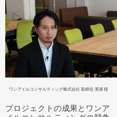
ワンアイルコンサルティング株式会社 取締役 濱浦 様
プロジェクトの成果とワンア