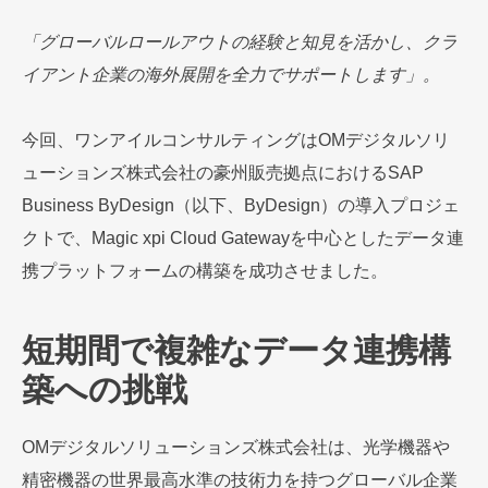
「グローバルロールアウトの経験と知見を活かし、クラ
イアント企業の海外展開を全力でサポートします」。
今回、ワンアイルコンサルティングはOMデジタルソリ
ューションズ株式会社の豪州販売拠点におけるSAP
Business ByDesign（以下、ByDesign）の導入プロジェ
クトで、Magic xpi Cloud Gatewayを中心としたデータ連
携プラットフォームの構築を成功させました。
短期間で複雑なデータ連携構
築への挑戦
OMデジタルソリューションズ株式会社は、光学機器や
精密機器の世界最高水準の技術力を持つグローバル企業