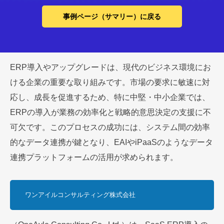
事例ページ（サマリー）に戻る
ERP導入やアップグレードは、現代のビジネス環境にお
ける企業の重要な取り組みです。市場の要求に敏速に対
応し、成長を促進するため、特に中堅・中小企業では、
ERPの導入が業務の効率化と戦略的意思決定の支援に不
可欠です。このプロセスの成功には、システム間の効率
的なデータ連携が鍵となり、EAIやiPaaSのようなデータ
連携プラットフォームの活用が求められます。
ワンアイルコンサルティング株式会社