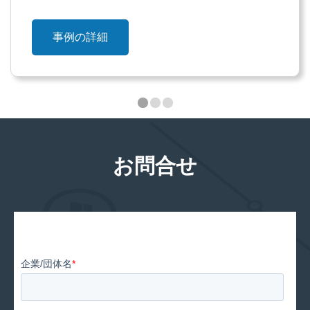
事例の詳細
お問合せ