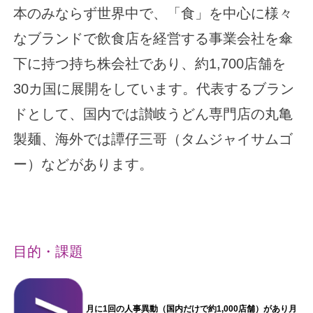
本のみならず世界中で、「食」を中心に様々
なブランドで飲食店を経営する事業会社を傘
下に持つ持ち株会社であり、約1,700店舗を
30カ国に展開をしています。代表するブラン
ドとして、国内では讃岐うどん専門店の丸亀
製麺、海外では譚仔三哥（タムジャイサムゴ
ー）などがあります。
目的・課題
月に1回の人事異動（国内だけで約1,000店舗）があり月