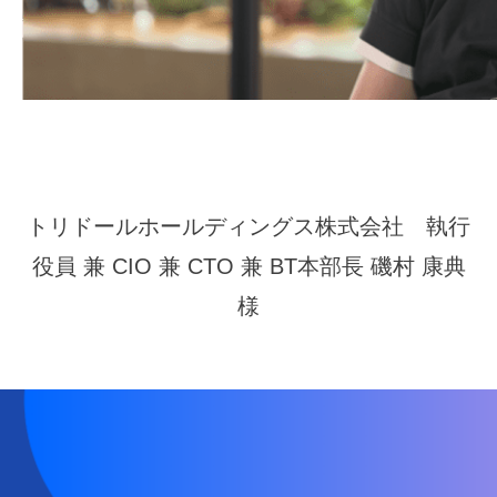
トリドールホールディングス株式会社 執行
役員 兼 CIO 兼 CTO 兼 BT本部長 磯村 康典
様