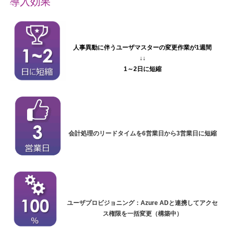
導入効果
人事異動に伴うユーザマスターの変更作業が1週間
↓↓
1～2日に短縮
会計処理のリードタイムを6営業日から3営業日に短縮
ユーザプロビジョニング：Azure ADと連携してアクセ
ス権限を一括変更（構築中）