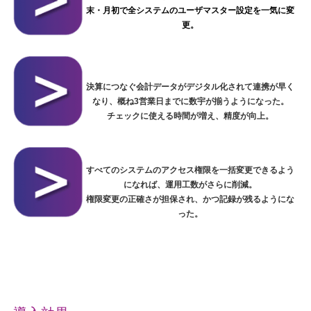
末・月初で全システムのユーザマスター設定を一気に変
更。
決算につなぐ会計データがデジタル化されて連携が早く
なり、概ね3営業日までに数宇が揃うようになった。
チェックに使える時間が増え、精度が向上。
すべてのシステムのアクセス権限を一括変更できるよう
になれば、運用工数がさらに削減。
権限変更の正確さが担保され、かつ記録が残るようにな
った。