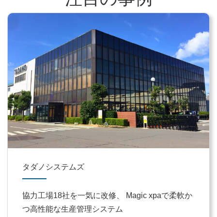
タダノシステムズ
協力工場18社を一気に改修、 Magic xpaで柔軟か
つ高性能な生産管理システム