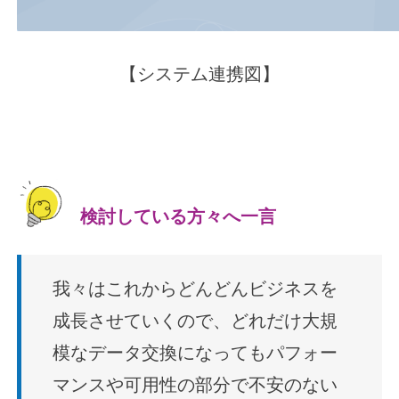
【システム連携図】
検討している方々へ一言
我々はこれからどんどんビジネスを
成長させていくので、どれだけ大規
模なデータ交換になってもパフォー
マンスや可用性の部分で不安のない