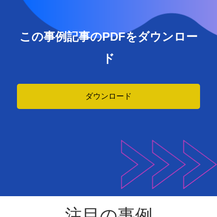
この事例記事のPDFをダウンロー
ド
ダウンロード
注目の事例