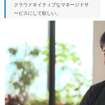
クラウドネイティブなマネージドサ
ービスにして欲しい。