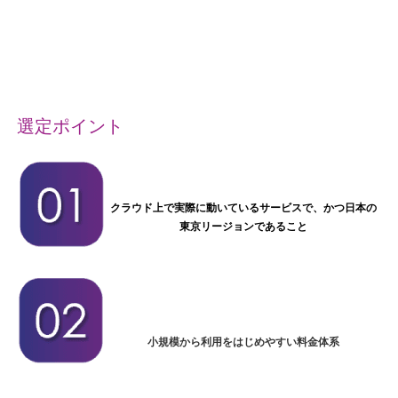
選定ポイント
クラウド上で実際に動いているサービスで、かつ日本の
東京リージョンであること
小規模から利用をはじめやすい料金体系