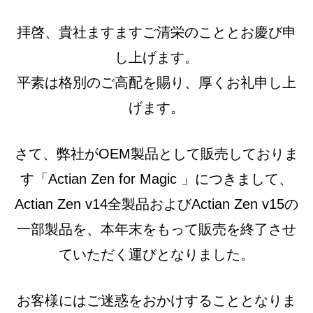
拝啓、貴社ますますご清栄のこととお慶び申
し上げます。
平素は格別のご高配を賜り、厚くお礼申し上
げます。
さて、弊社がOEM製品として販売しておりま
す「Actian Zen for Magic 」につきまして、
Actian Zen v14全製品およびActian Zen v15の
一部製品を、本年末をもって販売を終了させ
ていただく運びとなりました。
お客様にはご迷惑をおかけすることとなりま