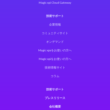
Magic xpi Cloud Gateway
技術サポート
企業情報
コミュニティサイト
オンデマンド
Magic xpaをお使いの方へ
Magic xpiをお使いの方へ
技術情報サイト
コラム
技術サポート
プレスリリース
会社概要