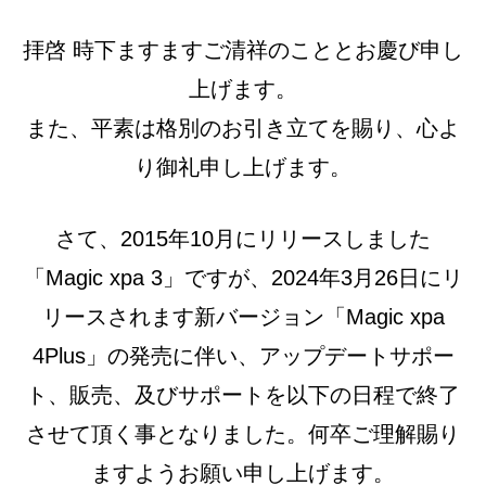
拝啓 時下ますますご清祥のこととお慶び申し
上げます。
また、平素は格別のお引き立てを賜り、心よ
り御礼申し上げます。
さて、2015年10月にリリースしました
「Magic xpa 3」ですが、2024年3月26日にリ
リースされます新バージョン「Magic xpa
4Plus」の発売に伴い、アップデートサポー
ト、販売、及びサポートを以下の日程で終了
させて頂く事となりました。何卒ご理解賜り
ますようお願い申し上げます。