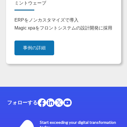
ミントウェーブ
ERPをノンカスタマイズで導入
Magic xpaをフロントシステムの設計開発に採用
事例の詳細
フォローする
Start exceeding your digital transformation