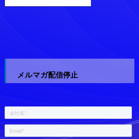
メルマガ配信停止