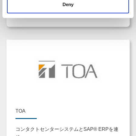
Deny
事例の詳細
TOA
コンタクトセンターシステムとSAP® ERPを連