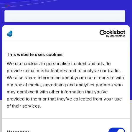
This website uses cookies
We use cookies to personalise content and ads, to
provide social media features and to analyse our traffic.
We also share information about your use of our site with
our social media, advertising and analytics partners who
may combine it with other information that you’ve
provided to them or that they’ve collected from your use
of their services.
Consent