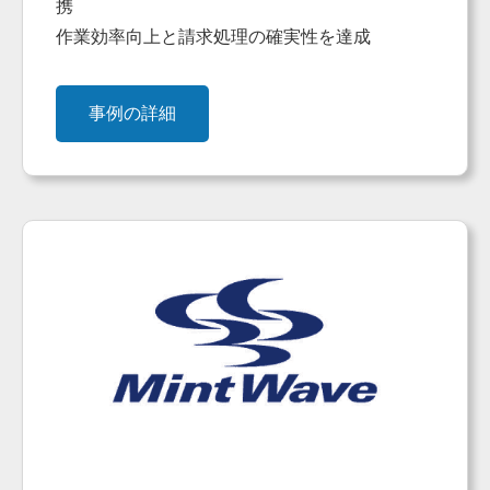
携
作業効率向上と請求処理の確実性を達成
事例の詳細