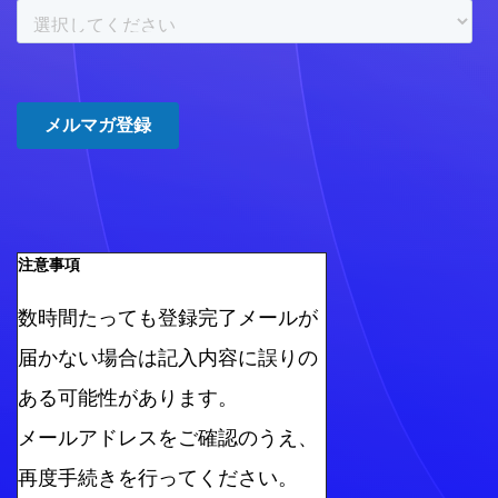
注意事項
数時間たっても登録完了メールが
届かない場合は記入内容に誤りの
ある可能性があります。
メールアドレスをご確認のうえ、
再度手続きを行ってください。