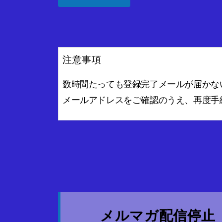
注意事項
数時間たっても登録完了メールが届かな
メールアドレスをご確認のうえ、再度手
メルマガ配信停止