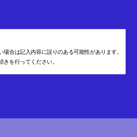
い場合は記入内容に誤りのある可能性があります。
続きを行ってください。