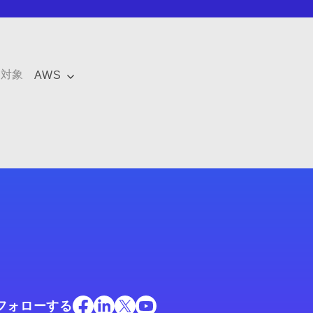
携対象
AWS
フォローする