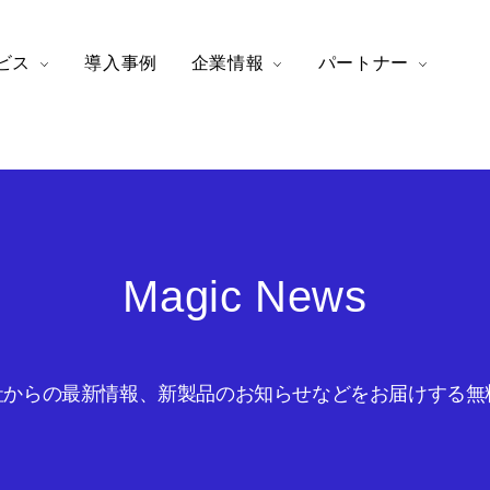
ビス
導入事例
企業情報
パートナー
Magic News
からの最新情報、新製品のお知らせなどをお届けする無料の