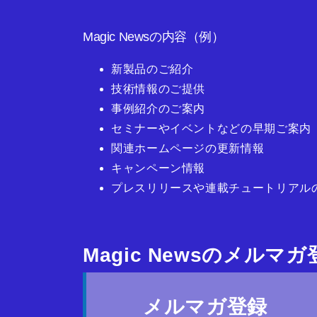
Magic Newsの内容（例）
新製品のご紹介
技術情報のご提供
事例紹介のご案内
セミナーやイベントなどの早期ご案内
関連ホームページの更新情報
キャンペーン情報
プレスリリースや連載チュートリアル
Magic Newsのメルマ
メルマガ登録