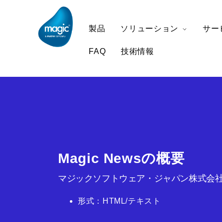
製品
ソリューション
サー
FAQ
技術情報
Magic Newsの概要
マジックソフトウェア・ジャパン株式会社
形式：HTML/テキスト