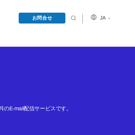
お問合せ
JA
E-mail配信サービスです。