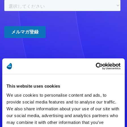
注意事項
数時間たっても登録完了メールが
This website uses cookies
届かない場合は記入内容に誤りの
We use cookies to personalise content and ads, to
ある可能性があります。
provide social media features and to analyse our traffic.
We also share information about your use of our site with
メールアドレスをご確認のうえ、
our social media, advertising and analytics partners who
再度手続きを行ってください。
may combine it with other information that you’ve