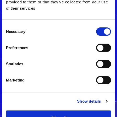
provided to them or that they’ve collected from your use
of their services.
Consent
Necessary
Selection
Preferences
メルマガ配信停止
Statistics
Marketing
Show details