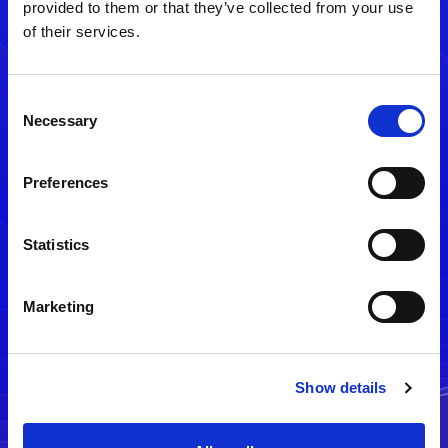
provided to them or that they’ve collected from your use
of their services.
Consent
Necessary
Selection
Preferences
メルマガ配信停止
Statistics
Marketing
Show details