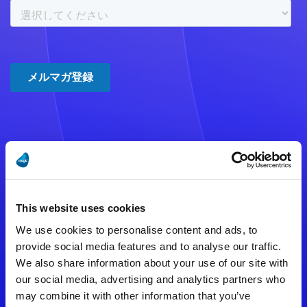
注意事項
数時間たっても登録完了メールが
This website uses cookies
届かない場合は記入内容に誤りの
We use cookies to personalise content and ads, to
ある可能性があります。
provide social media features and to analyse our traffic.
We also share information about your use of our site with
メールアドレスをご確認のうえ、
our social media, advertising and analytics partners who
再度手続きを行ってください。
may combine it with other information that you’ve