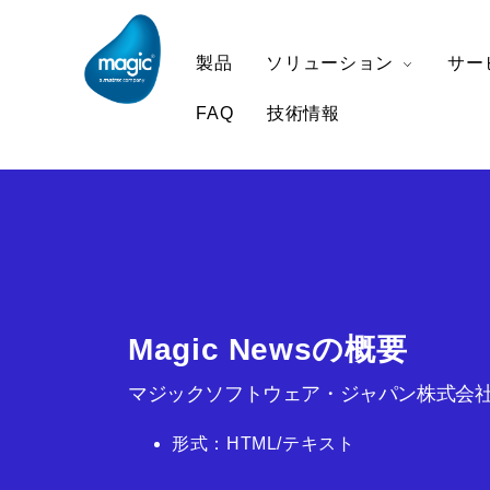
製品
ソリューション
サー
FAQ
技術情報
Magic Newsの概要
マジックソフトウェア・ジャパン株式会社
形式：HTML/テキスト