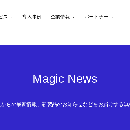
ビス
導入事例
企業情報
パートナー
Magic News
からの最新情報、新製品のお知らせなどをお届けする無料の