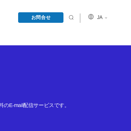
お問合せ
JA
E-mail配信サービスです。