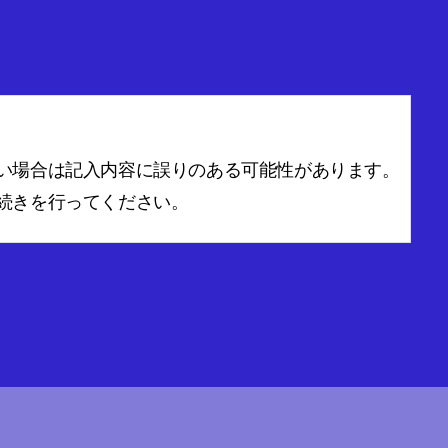
い場合は記入内容に誤りのある可能性があります。
続きを行ってください。