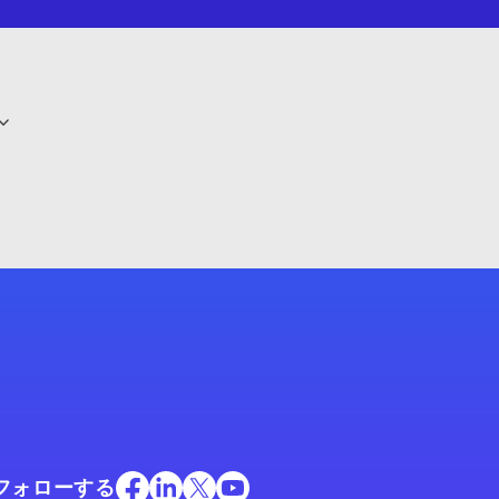
フォローする