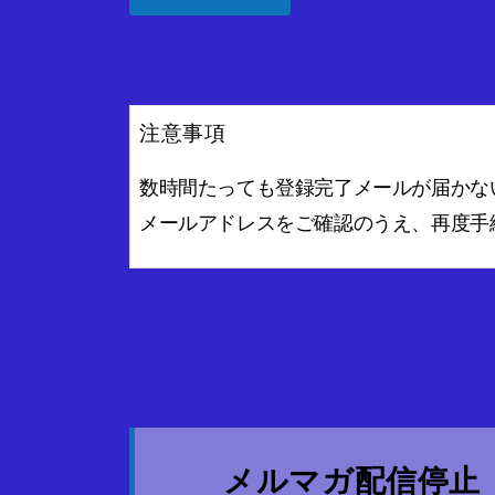
注意事項
数時間たっても登録完了メールが届かな
メールアドレスをご確認のうえ、再度手
メルマガ配信停止