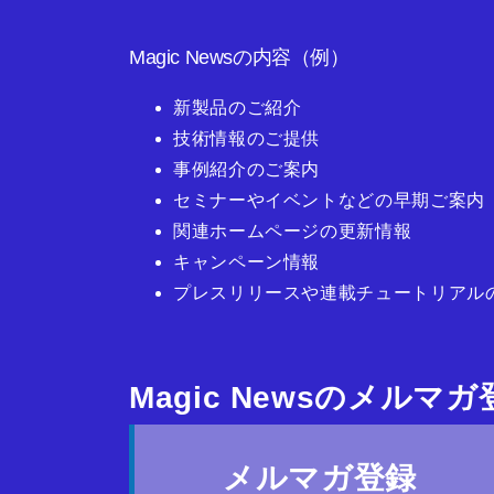
Magic Newsの内容（例）
新製品のご紹介
技術情報のご提供
事例紹介のご案内
セミナーやイベントなどの早期ご案内
関連ホームページの更新情報
キャンペーン情報
プレスリリースや連載チュートリアル
Magic Newsのメルマ
メルマガ登録