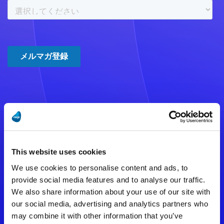
注意事項
数時間たっても登録完了メールが
This website uses cookies
届かない場合は記入内容に誤りの
We use cookies to personalise content and ads, to
ある可能性があります。
provide social media features and to analyse our traffic.
We also share information about your use of our site with
メールアドレスをご確認のうえ、
our social media, advertising and analytics partners who
再度手続きを行ってください。
may combine it with other information that you’ve