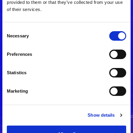
provided to them or that they’ve collected from your use
of their services.
Consent
Necessary
Selection
Preferences
メルマガ配信停止
Statistics
Marketing
Show details