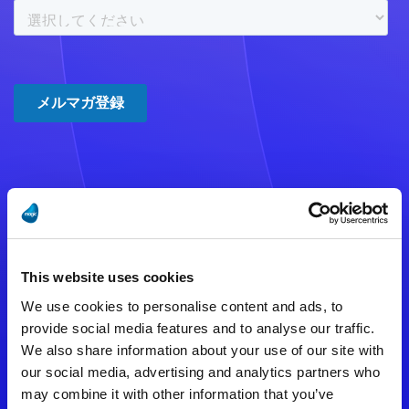
注意事項
数時間たっても登録完了メールが
This website uses cookies
届かない場合は記入内容に誤りの
We use cookies to personalise content and ads, to
ある可能性があります。
provide social media features and to analyse our traffic.
We also share information about your use of our site with
メールアドレスをご確認のうえ、
our social media, advertising and analytics partners who
再度手続きを行ってください。
may combine it with other information that you’ve