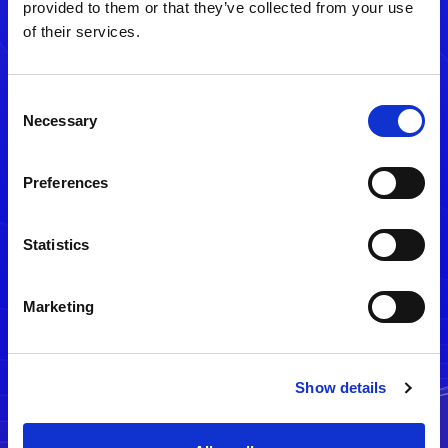
provided to them or that they’ve collected from your use
of their services.
Consent
Necessary
Selection
Preferences
メルマガ配信停止
Statistics
Marketing
Show details