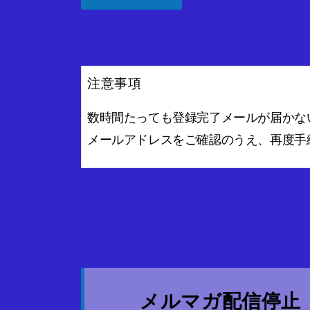
注意事項
数時間たっても登録完了メールが届かな
メールアドレスをご確認のうえ、再度手
メルマガ配信停止