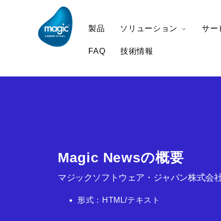
製品
ソリューション
サー
FAQ
技術情報
Magic Newsの概要
マジックソフトウェア・ジャパン株式会社
形式：HTML/テキスト