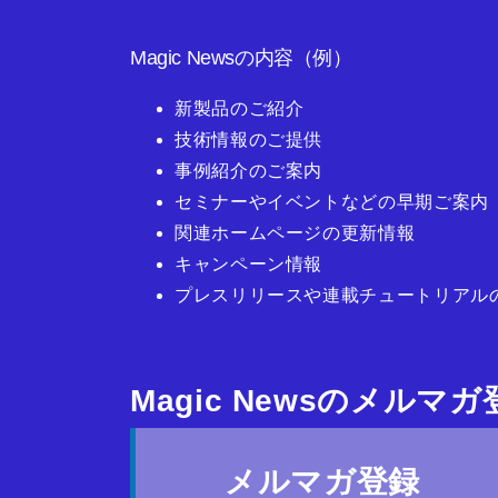
Magic Newsの内容（例）
新製品のご紹介
技術情報のご提供
事例紹介のご案内
セミナーやイベントなどの早期ご案内
関連ホームページの更新情報
キャンペーン情報
プレスリリースや連載チュートリアル
Magic Newsのメルマ
メルマガ登録