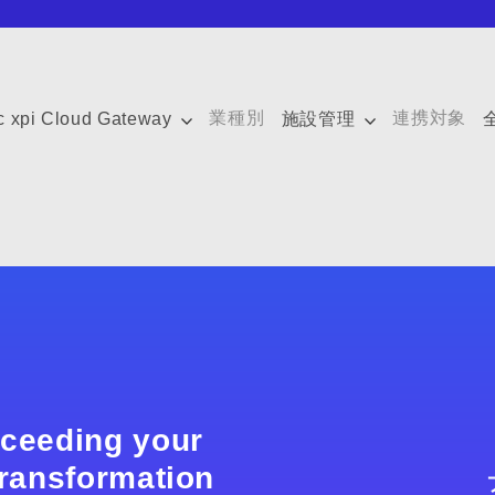
業種別
連携対象
c xpi Cloud Gateway
施設管理
xceeding your
 transformation