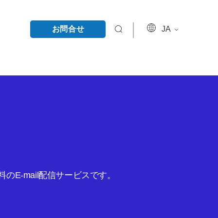
お問合せ
JA
E-mail配信サービスです。