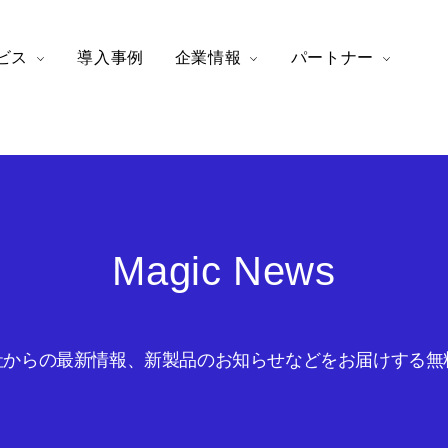
ビス
導入事例
企業情報
パートナー
Magic News
からの最新情報、新製品のお知らせなどをお届けする無料の