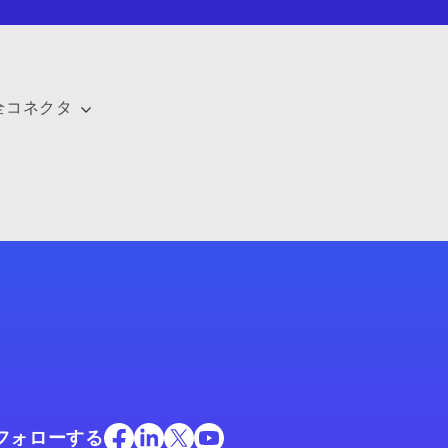
全コネクタ
フォローする