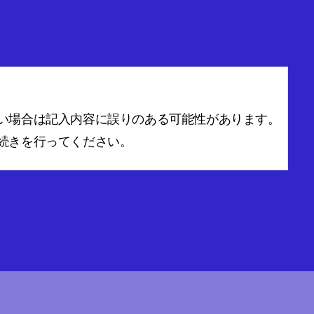
い場合は記入内容に誤りのある可能性があります。
続きを行ってください。