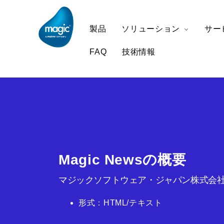
製品
ソリューション
サー
FAQ
技術情報
Magic Newsの概要
マジックソフトウェア・ジャパン株式会社
形式：HTML/テキスト