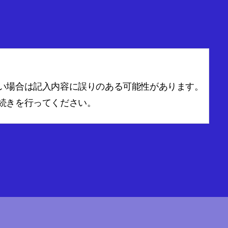
い場合は記入内容に誤りのある可能性があります。
続きを行ってください。