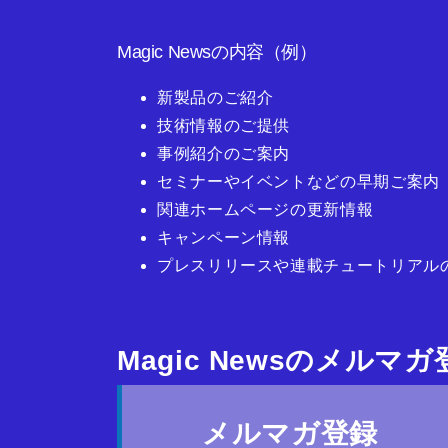
Magic Newsの内容（例）
新製品のご紹介
技術情報のご提供
事例紹介のご案内
セミナーやイベントなどの早期ご案内
関連ホームページの更新情報
キャンペーン情報
プレスリリースや連載チュートリアル
Magic Newsのメルマ
メルマガ登録