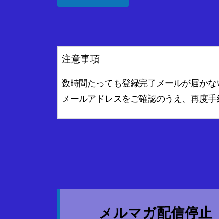
注意事項
数時間たっても登録完了メールが届かな
メールアドレスをご確認のうえ、再度手
メルマガ配信停止