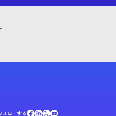
フォローする