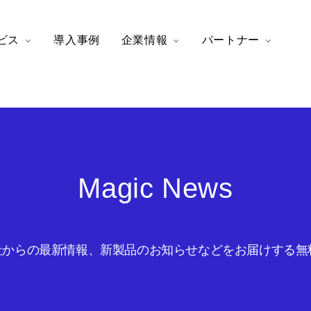
ビス
導入事例
企業情報
パートナー
Magic News
からの最新情報、新製品のお知らせなどをお届けする無料の