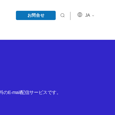
お問合せ
JA
E-mail配信サービスです。