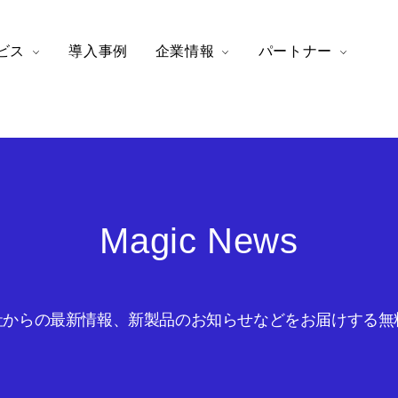
ビス
導入事例
企業情報
パートナー
Magic News
からの最新情報、新製品のお知らせなどをお届けする無料の