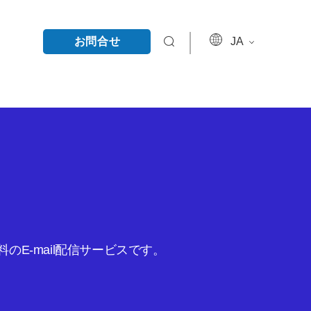
お問合せ
JA
E-mail配信サービスです。