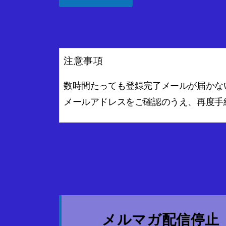
注意事項
数時間たっても登録完了メールが届かな
メールアドレスをご確認のうえ、再度手
メルマガ配信停止