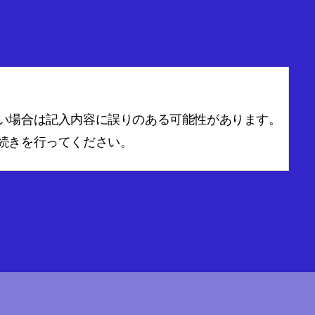
い場合は記入内容に誤りのある可能性があります。
続きを行ってください。