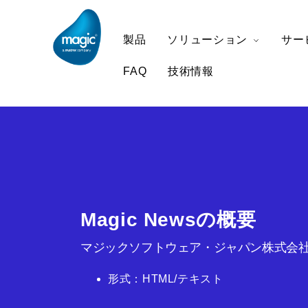
製品
ソリューション
サー
FAQ
技術情報
Magic Newsの概要
マジックソフトウェア・ジャパン株式会社
形式：HTML/テキスト