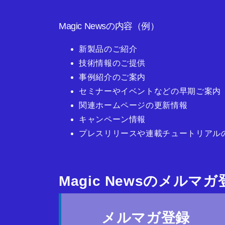
Magic Newsの内容（例）
新製品のご紹介
技術情報のご提供
事例紹介のご案内
セミナーやイベントなどの早期ご案内
関連ホームページの更新情報
キャンペーン情報
プレスリリースや連載チュートリアル
Magic Newsのメルマ
メルマガ登録