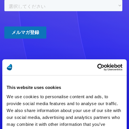
注意事項
数時間たっても登録完了メールが
This website uses cookies
届かない場合は記入内容に誤りの
We use cookies to personalise content and ads, to
ある可能性があります。
provide social media features and to analyse our traffic.
We also share information about your use of our site with
メールアドレスをご確認のうえ、
our social media, advertising and analytics partners who
再度手続きを行ってください。
may combine it with other information that you’ve