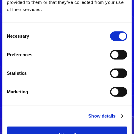
provided to them or that they’ve collected from your use
of their services.
Consent
Necessary
Selection
Preferences
メルマガ配信停止
Statistics
Marketing
Show details