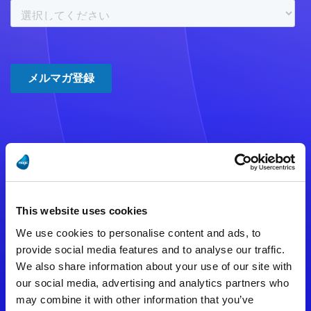
注意事項
数時間たっても登録完了メールが
This website uses cookies
届かない場合は記入内容に誤りの
We use cookies to personalise content and ads, to
ある可能性があります。
provide social media features and to analyse our traffic.
We also share information about your use of our site with
メールアドレスをご確認のうえ、
our social media, advertising and analytics partners who
再度手続きを行ってください。
may combine it with other information that you’ve