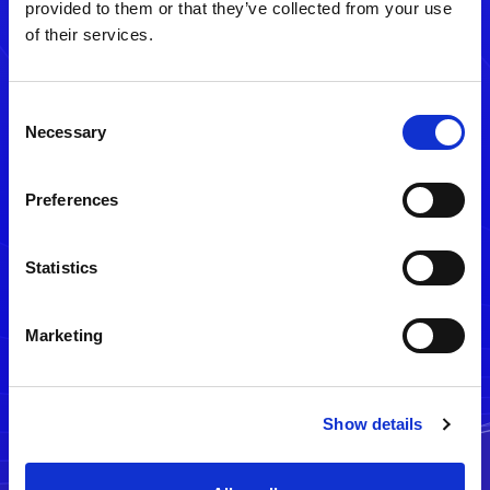
provided to them or that they’ve collected from your use
of their services.
Consent
Necessary
Selection
Preferences
メルマガ配信停止
Statistics
Marketing
Show details