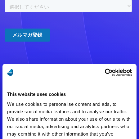
注意事項
数時間たっても登録完了メールが
This website uses cookies
届かない場合は記入内容に誤りの
We use cookies to personalise content and ads, to
ある可能性があります。
provide social media features and to analyse our traffic.
We also share information about your use of our site with
メールアドレスをご確認のうえ、
our social media, advertising and analytics partners who
再度手続きを行ってください。
may combine it with other information that you’ve