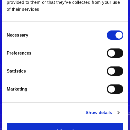
provided to them or that they’ve collected from your use
of their services.
Consent
Necessary
Selection
Preferences
メルマガ配信停止
Statistics
Marketing
Show details