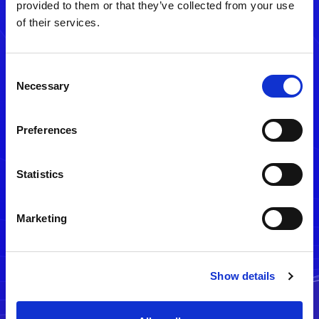
provided to them or that they’ve collected from your use
of their services.
Consent
Necessary
Selection
Preferences
メルマガ配信停止
Statistics
Marketing
Show details