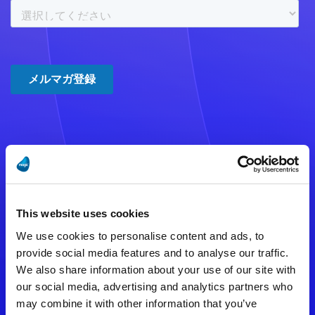
注意事項
数時間たっても登録完了メールが
This website uses cookies
届かない場合は記入内容に誤りの
We use cookies to personalise content and ads, to
ある可能性があります。
provide social media features and to analyse our traffic.
We also share information about your use of our site with
メールアドレスをご確認のうえ、
our social media, advertising and analytics partners who
再度手続きを行ってください。
may combine it with other information that you’ve