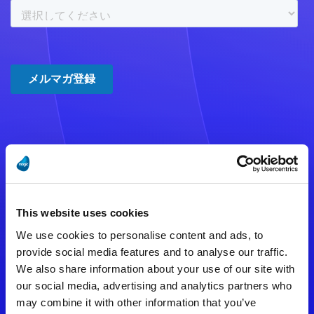
注意事項
数時間たっても登録完了メールが
This website uses cookies
届かない場合は記入内容に誤りの
We use cookies to personalise content and ads, to
ある可能性があります。
provide social media features and to analyse our traffic.
We also share information about your use of our site with
メールアドレスをご確認のうえ、
our social media, advertising and analytics partners who
再度手続きを行ってください。
may combine it with other information that you’ve